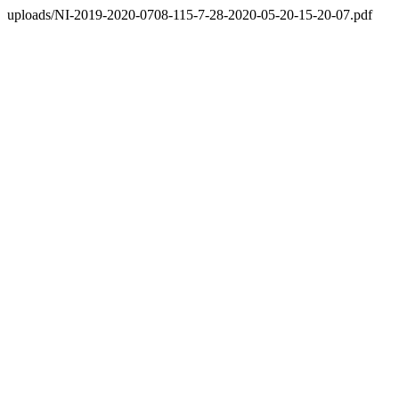
uploads/NI-2019-2020-0708-115-7-28-2020-05-20-15-20-07.pdf