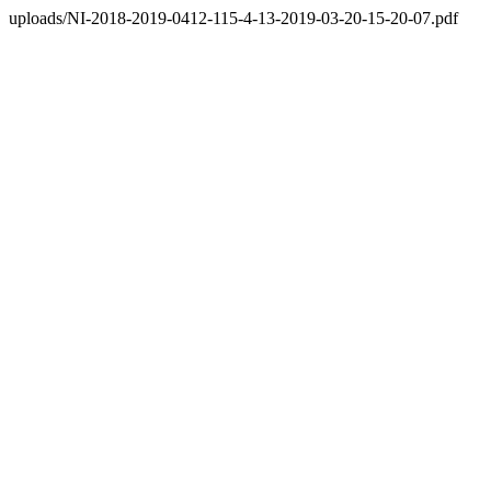
uploads/NI-2018-2019-0412-115-4-13-2019-03-20-15-20-07.pdf