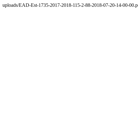
uploads/EAD-Est-1735-2017-2018-115-2-88-2018-07-20-14-00-00.p