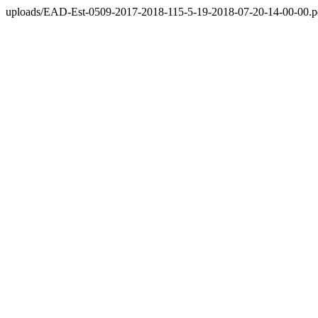
uploads/EAD-Est-0509-2017-2018-115-5-19-2018-07-20-14-00-00.p